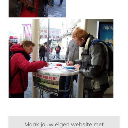
Maak jouw eigen website met