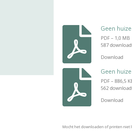
Geen huizen
PDF – 1,0 MB
587 download
Download
Geen huize
PDF – 886,5 K
562 download
Download
Mocht het downloaden of printen niet 