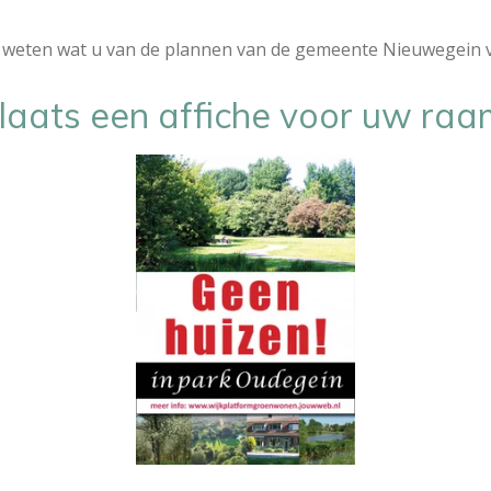
 weten wat u van de plannen van de gemeente Nieuwegein v
laats een affiche voor uw raa